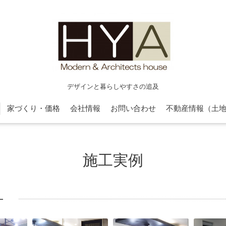
デザインと暮らしやすさの追及
家づくり・価格
会社情報
お問い合わせ
不動産情報（土
施工実例
-