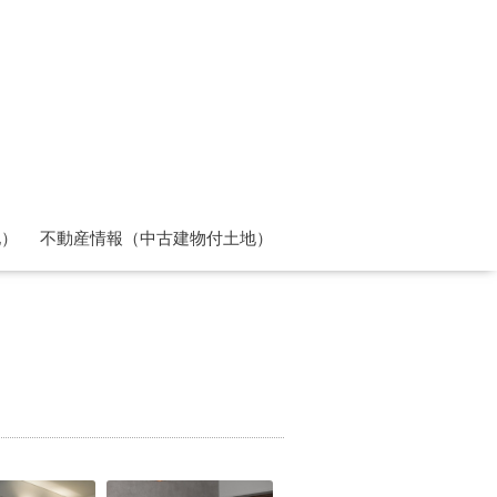
地）
不動産情報（中古建物付土地）