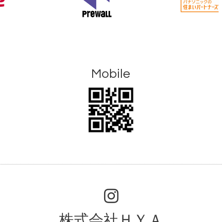
Mobile
株式会社ＨＹＡ