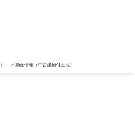
地）
不動産情報（中古建物付土地）