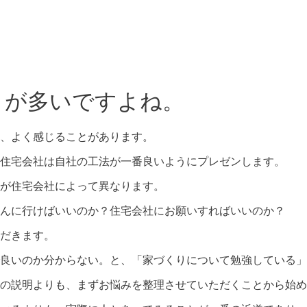
とが多いですよね。
、よく感じることがあります。
住宅会社は自社の工法が一番良いようにプレゼンします。
が住宅会社によって異なります。
んに行けばいいのか？住宅会社にお願いすればいいのか？
だきます。
良いのか分からない。と、「家づくりについて勉強している」
の説明よりも、まずお悩みを整理させていただくことから始め