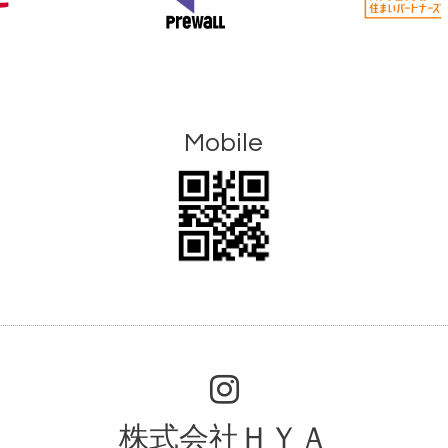
Mobile
株式会社ＨＹＡ