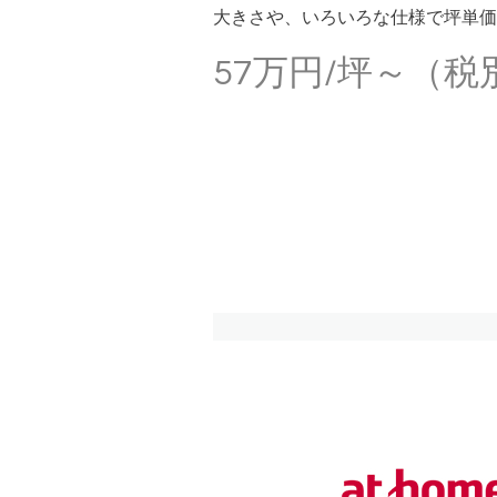
大きさや、いろいろな仕様で坪単価
57万円/坪～（