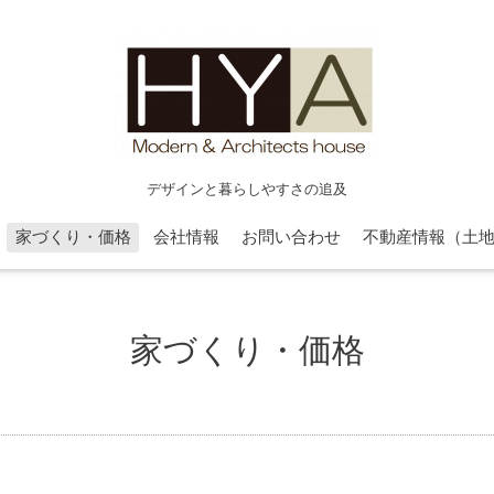
デザインと暮らしやすさの追及
家づくり・価格
会社情報
お問い合わせ
不動産情報（土
家づくり・価格