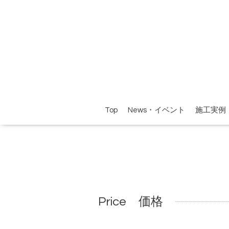
Top
News・イベント
施工実例
Price 価格