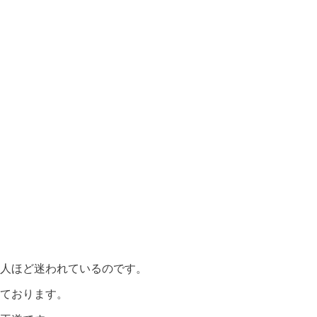
人ほど迷われているのです。
ております。