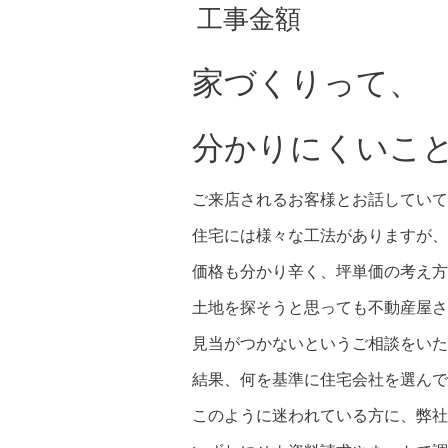
工事金額
家づくりって、
分かりにくいこ
ご来店されるお客様とお話していて
住宅には様々な工法がありますが、
価格も分かり辛く、坪単価の考え方
土地を探そうと思っても不動産屋さ
見当がつかないというご相談をいた
結果、何を基準に住宅会社を選んで
このように迷われている方に、弊社