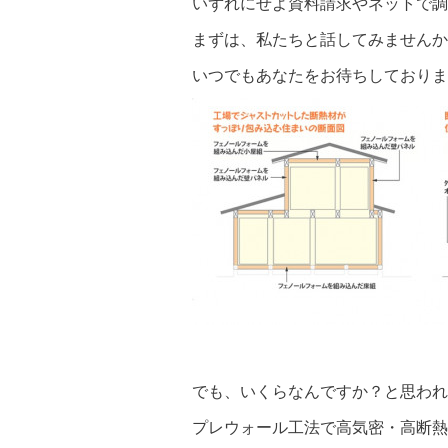
いずれにせよ資料請求やネットで
まずは、私たちと話してみませんか
いつでもあなたをお待ちしておりま
でも、いくらなんですか？と思われ
プレウォール工法で高気密・高断熱